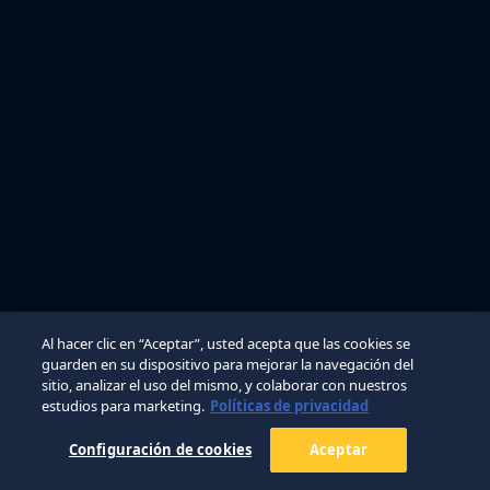
Al hacer clic en “Aceptar”, usted acepta que las cookies se
guarden en su dispositivo para mejorar la navegación del
sitio, analizar el uso del mismo, y colaborar con nuestros
estudios para marketing.
Políticas de privacidad
Configuración de cookies
Aceptar