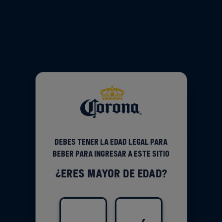
Debes tener la edad legal para
beber para ingresar a este sitio
¿eres mayor de edad?